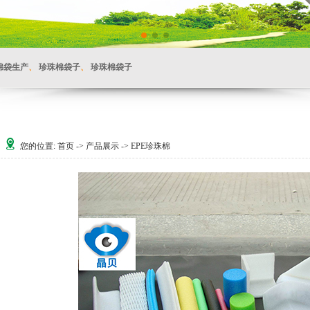
棉袋生产
、
珍珠棉袋子
、
珍珠棉袋子
您的位置:
首页
->
产品展示
->
EPE珍珠棉