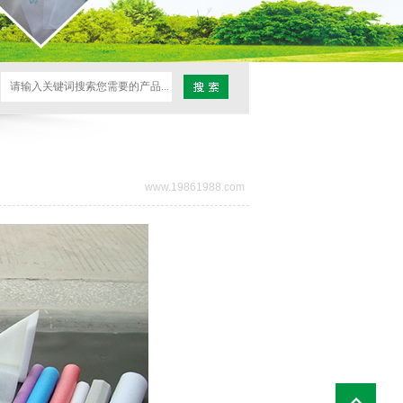
www.19861988.com